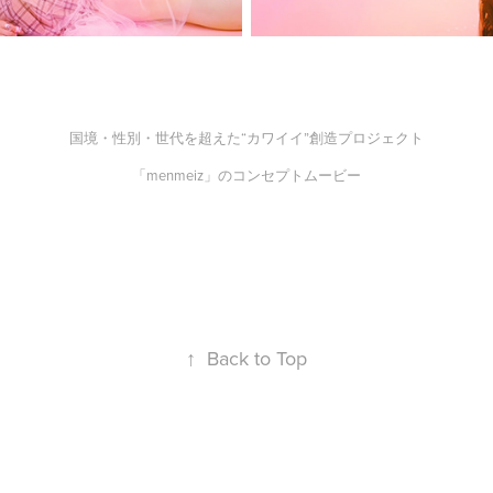
国境・性別・世代を超えた“カワイイ”創造プロジェクト
「menmeiz」のコンセプトムービー
↑
Back to Top